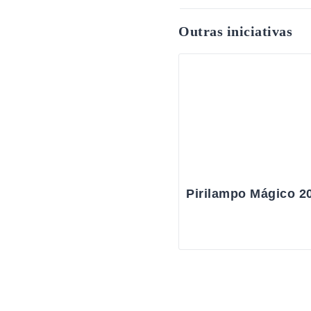
Outras iniciativas
Pirilampo Mágico 2