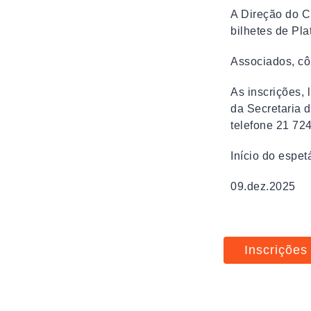
A Direção do C
bilhetes de Pla
Associados
As inscrições, 
da Secretaria 
telefone 21 724
Início do espet
09.dez.2025 
Inscrições