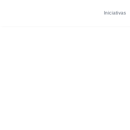
Iniciativas