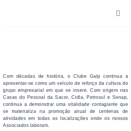
Com décadas de história, o Clube Galp continua a
apresentar-se como um veículo de reforço da cultura do
grupo empresarial em que se insere. Com origem nas
Casas do Pessoal da Sacor, Cidla, Petrosul e Sonap,
continua a demonstrar uma vitalidade contagiante que
se materializa na promoção anual de centenas de
atividades em todas as localizações onde os nossos
Associados laboram.