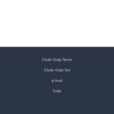
Clube Galp Norte
Clube Galp Sul
g-loud
Galp