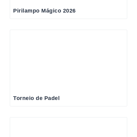
Pirilampo Mágico 2026
Torneio de Padel