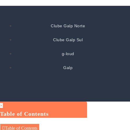
Clube Galp Norte
Clube Galp Sul
g-loud
Galp
×
Table of Contents
Table of Contents