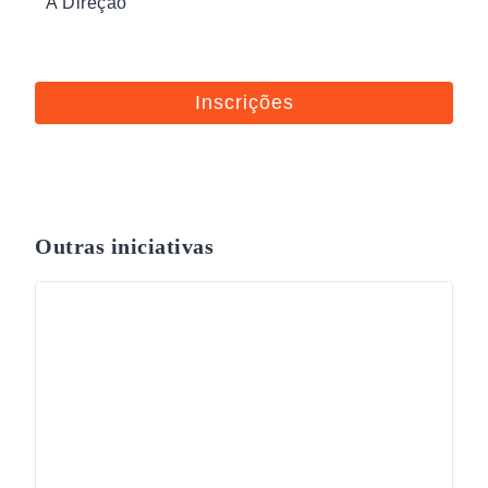
A Direção
Inscrições
Outras iniciativas