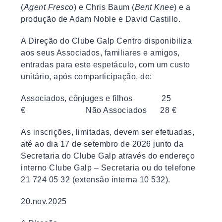
(
Agent Fresco
) e Chris Baum (
Bent Knee
) e a
produção de Adam Noble e David Castillo.
A Direção do Clube Galp Centro disponibiliza
aos seus Associados, familiares e amigos,
entradas para este espetáculo, com um custo
unitário, após comparticipação, de:
Associados, cônjuges e filhos 25
€ Não Associados 28 €
As inscrições, limitadas, devem ser efetuadas,
até ao dia 17 de setembro de 2026 junto da
Secretaria do Clube Galp através do endereço
interno Clube Galp – Secretaria ou do telefone
21 724 05 32 (extensão interna 10 532).
20.nov.2025