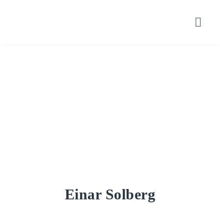
Einar Solberg