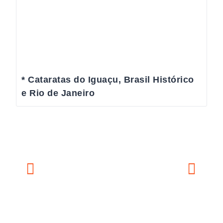
* Cataratas do Iguaçu, Brasil Histórico
e Rio de Janeiro