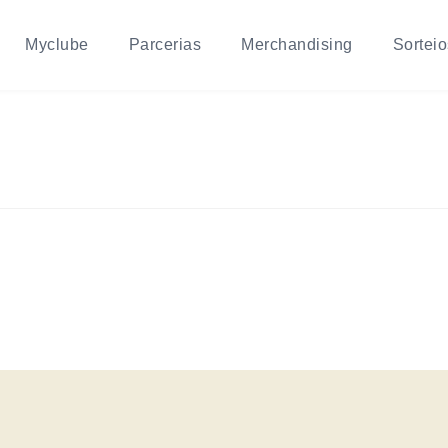
Myclube
Parcerias
Merchandising
Sorteio