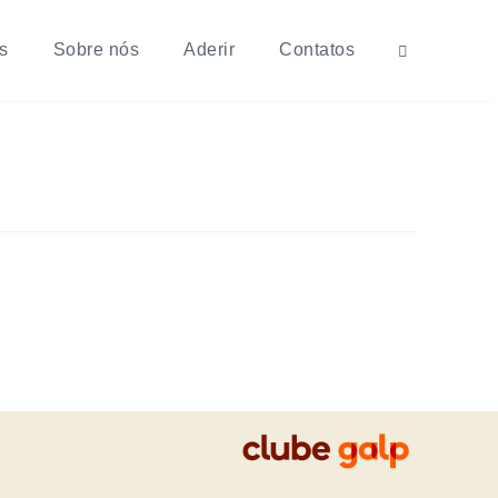
s
Sobre nós
Aderir
Contatos