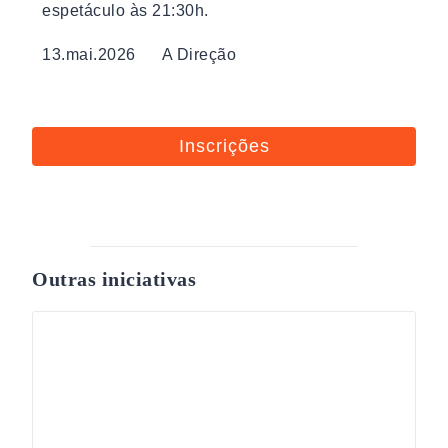
espetáculo às 21:30h.
13.mai.2026 A Direção
Inscrições
Outras iniciativas