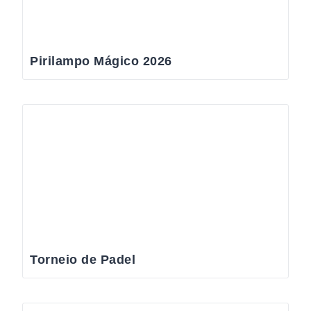
Pirilampo Mágico 2026
Torneio de Padel