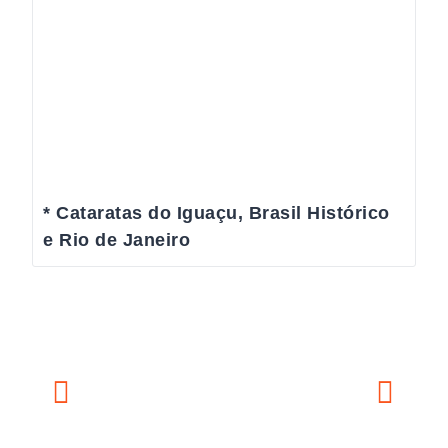
* Cataratas do Iguaçu, Brasil Histórico
e Rio de Janeiro