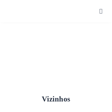
Vizinhos