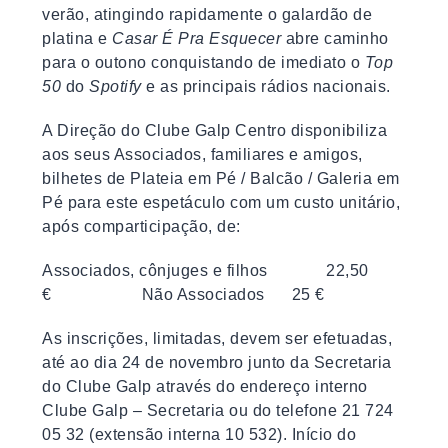
verão, atingindo rapidamente o galardão de
platina e
Casar É Pra Esquecer
abre caminho
para o outono conquistando de imediato o
Top
50
do
Spotify
e as principais rádios nacionais.
A Direção do Clube Galp Centro disponibiliza
aos seus Associados, familiares e amigos,
bilhetes de Plateia em Pé / Balcão / Galeria em
Pé para este espetáculo com um custo unitário,
após comparticipação, de:
Associados, cônjuges e filhos 22,50
€ Não Associados 25 €
As inscrições, limitadas, devem ser efetuadas,
até ao dia 24 de novembro junto da Secretaria
do Clube Galp através do endereço interno
Clube Galp – Secretaria ou do telefone 21 724
05 32 (extensão interna 10 532). Início do