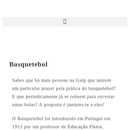
Basquetebol
Sabes que há mais pessoas na Galp que nutrem
um particular prazer pela prática do basquetebol?
E que periodicamente já se reúnem para encestar
umas bolas? A proposta é juntares-te a eles!
O Basquetebol foi introduzido em Portugal em
1913 por um professor de
Educação Física
,