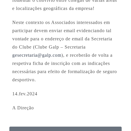
fomentar o convívio entre colegas de várias áreas
e localizações geográficas da empresa!
Neste contexto os Associados interessados em
participar devem enviar email evidenciando tal
vontade para o endereço de email da Secretaria
do Clube (Clube Galp – Secretaria
gesecretaria@galp.com
), e receberão de volta a
respetiva ficha de inscrição com as indicações
necessárias para efeito de formalização de seguro
desportivo.
14.fev.2024
A Direção