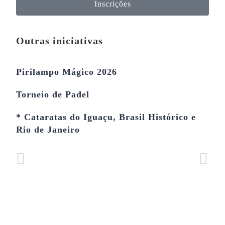
Inscrições
Outras iniciativas
Pirilampo Mágico 2026
Torneio de Padel
* Cataratas do Iguaçu, Brasil Histórico e
Rio de Janeiro