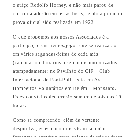
o suíço Rodolfo Horney, e não mais parou de
crescer a adesão em terras lusas, tendo a primeira
prova oficial sido realizada em 1922.
O que propomos aos nossos Associados é a
participação em treinos/jogos que se realizarão
em várias segundas-feiras de cada mês
(calendário e horários a serem disponibilizados
atempadamente) no Pavilhão do CIF – Club
Internacional de Foot-Ball – sito em Av.
Bombeiros Voluntários em Belém – Monsanto.
Estes convívios decorrerão sempre depois das 19
horas.
Como se compreende, além da vertente
desportiva, estes encontros visam também